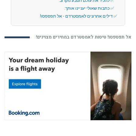
להכיר את עולם הטבע מקרוב
כתבות שאולי יעניינו אותך:
דילים אחרונים לאמסטרדם - אל תפספסו!
אל תפספסו! טיסות לאמסטרדם במחירים מצוינים!