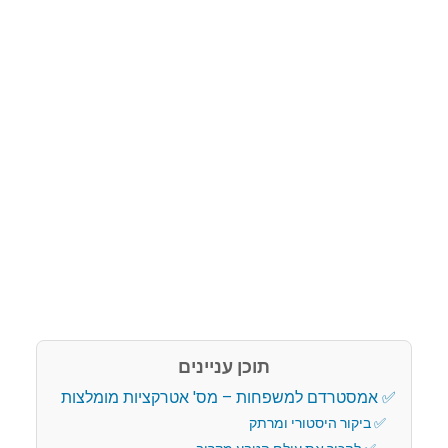
תוכן עניינים
אמסטרדם למשפחות – מס' אטרקציות מומלצות
ביקור היסטורי ומרתק