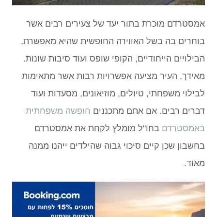
אמסטרדם מוכרת בתור יעד של צעירים רבים אשר
בוחרים בה בשל האווירה החופשית שהיא מאפשרת,
הבילויים הייחודיים, הקופי שופס ועוד סיבות שונות.
מאידך, העיר מציעה אפשרויות רבות אשר מתאימות
לבילוי משפחתי, טיולים, מוזיאונים, מסעדות ועוד
דברים רבים. אם אתם מתכננים
חופשה משפחתית
באמסטרדם
בחו"ל מומלץ לקחת את אמסטרדם
בחשבון שכן קיים סיכוי גבוה שהילדים ייהנו ממנה
מאוד.