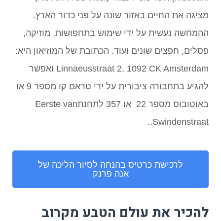
מציגה את החיים באזור שונה על פני כדור הארץ.
ההמחשה נעשית על ידי שימוש בתחפושות, מוזיקה,
פסלים, חפצים שונים ועוד. הכתובת של המוזיאון היא:
Linnaeusstraat 2, 1092 CK Amsterdam ואפשר
להגיע בתחבורה ציבורית על ידי טראם קו מספר 9 או
באוטובוס מספר 22 או 357 לתחנתEerste van
Swindenstraat..
לרכישת כרטיס בהנחה לסיור הליכה של
אנה פרנק
להכיר את עולם הטבע מקרוב