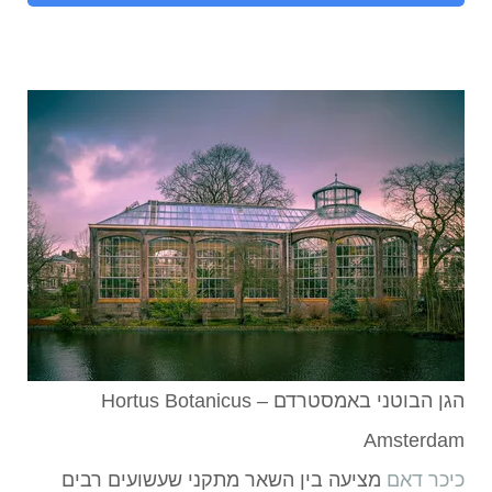
הגן הבוטני באמסטרדם – Hortus Botanicus
Amsterdam
כיכר דאם
מציעה בין השאר מתקני שעשועים רבים