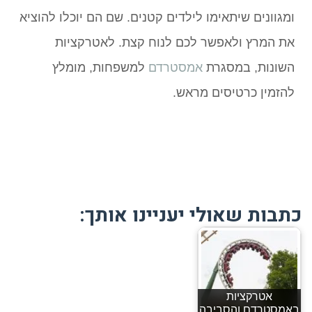
ומגוונים שיתאימו לילדים קטנים. שם הם יוכלו להוציא
את המרץ ולאפשר לכם לנוח קצת. לאטרקציות
השונות, במסגרת
אמסטרדם
למשפחות, מומלץ
להזמין כרטיסים מראש.
כתבות שאולי יעניינו אותך:
אטרקציות
באמסטרדם והסביבה