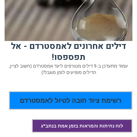
דילים אחרונים לאמסטרדם - אל
תפספסו!
עמוד מתעדכן ב-9 דילים מטורפים ליעד אמסטרדם (חשוב לציין,
הדילים מופיעים לזמן מוגבל!):
רשימת ציוד חובה לטיול לאמסטרדם
לוח נחיתות והמראות בזמן אמת בנתב"ג