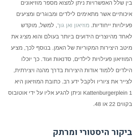
בין שלל האפשרויות ניתן למצוא מספר מוזיאונים
איכותיים אשר מתאימים לילדים ומבוגרים ומציעים
פעילויות ייחודיות.
מוזיאון ואן גוך
, למשל, מוקדש
לאחד מהיוצרים הידועים ביותר בעולם והוא מציג את
מיטב היצירות המקוריות של האמן. בנוסף לכך, מציע
המוזיאון פעילויות לילדים, סדנאות ועוד. כך יוכלו
הילדים ללמוד אודות היצירות בדרך מהנה ויצירתית,
לצייר את ציוריו ולקבל ידע רב. כתובת המוזיאון היא
Kattenburgerplein 1 וניתן להגיע אליו על ידי אוטובוס
בקווים 22 או 48.
ביקור היסטורי ומרתק