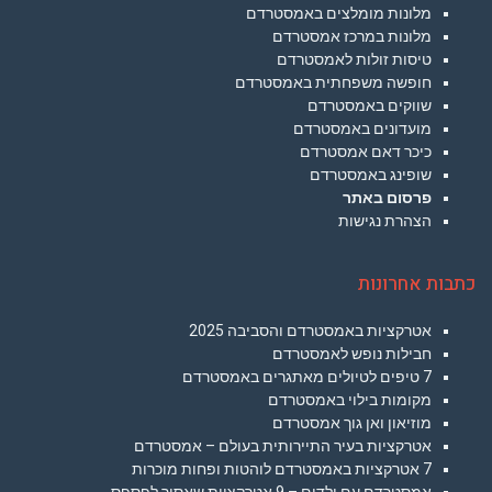
מלונות מומלצים באמסטרדם
מלונות במרכז אמסטרדם
טיסות זולות לאמסטרדם
חופשה משפחתית באמסטרדם
שווקים באמסטרדם
מועדונים באמסטרדם
כיכר דאם אמסטרדם
שופינג באמסטרדם
פרסום באתר
הצהרת נגישות
כתבות אחרונות
אטרקציות באמסטרדם והסביבה 2025
חבילות נופש לאמסטרדם
7 טיפים לטיולים מאתגרים באמסטרדם
מקומות בילוי באמסטרדם
מוזיאון ואן גוך אמסטרדם
אטרקציות בעיר התיירותית בעולם – אמסטרדם
7 אטרקציות באמסטרדם לוהטות ופחות מוכרות