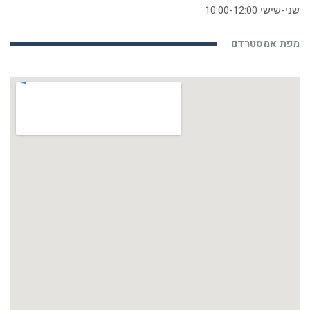
שני-שישי 10:00-12:00
מפת אמסטרדם