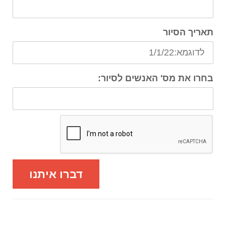
תאריך הסיור
בחרו את מס' האנשים לסיור:
דברו איתנו