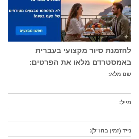
להזמנת סיור מקצועי בעברית
באמסטרדם מלאו את הפרטים:
שם מלא:
מייל:
נייד (זמין בחו"ל):