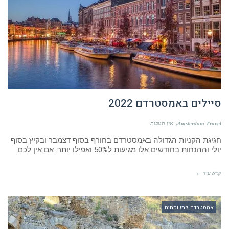
סיילים באמסטרדם 2022
Amsterdam Travel
אין תגובות
חגיגת הקניות הגדולה באמסטרדם בחורף בסוף דצמבר ובקיץ בסוף
יולי וההנחות בחודשים אלו מגיעות ל50% ואפילו יותר. אם אין לכם
קרא עוד ←
אמסטרדם למשפחות