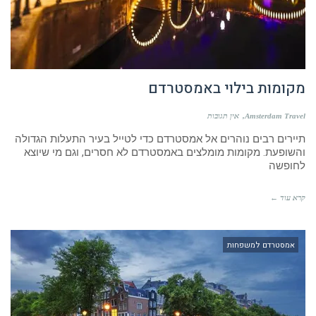
מקומות בילוי באמסטרדם
Amsterdam Travel
אין תגובות
תיירים רבים נוהרים אל אמסטרדם כדי לטייל בעיר התעלות הגדולה
והשופעת. מקומות מומלצים באמסטרדם לא חסרים, וגם מי שיוצא
לחופשה
קרא עוד ←
אמסטרדם למשפחות