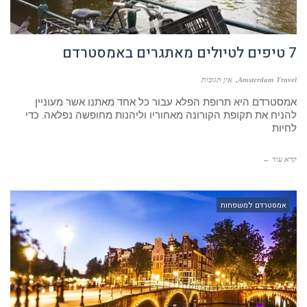
7 טיפים לטיולים מאתגרים באמסטרדם
Amsterdam Travel
אין תגובות
אמסטרדם היא תרופת הפלא עבור כל אחד מאתנו אשר מעוניין
להניח את תקופת הקורונה מאחוריו וליהנות מחופשה נפלאה. כדי
לחיות
קרא עוד ←
אמסטרדם למשפחות