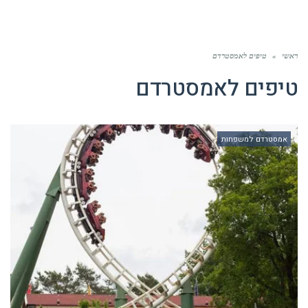
ראשי
»
טיפים לאמסטרדם
טיפים לאמסטרדם
אמסטרדם למשפחות