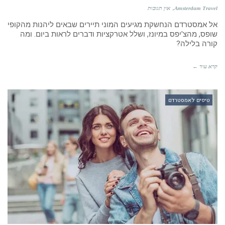
Amsterdam Travel
אין תגובות
אל אמסטרדם הנחשקת מגיעים המוני תיירים שבאים ליהנות מהקופי
שופס, מהצ'יפס במיונז, ושלל אטרקציות ודברים לראות ביום. ומה
קורה בלילה?
קרא עוד ←
טיפים לאמסטרדם