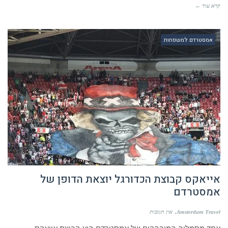
קרא עוד ←
אמסטרדם למשפחות
אייאקס קבוצת הכדורגל יוצאת הדופן של
אמסטרדם
Amsterdam Travel
אין תגובות