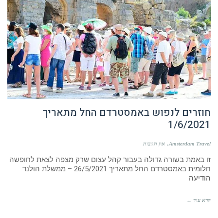
חוזרים לנפוש באמסטרדם החל מתאריך
1/6/2021
Amsterdam Travel
אין תגובות
זו באמת בשורה גדולה בעבור קהל עצום שרק מצפה לצאת לחופשה
חלומית באמסטרדם החל מתאריך 26/5/2021 – ממשלת הולנד
הודיעה
קרא עוד ←