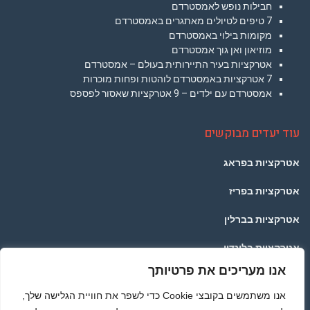
חבילות נופש לאמסטרדם
7 טיפים לטיולים מאתגרים באמסטרדם
מקומות בילוי באמסטרדם
מוזיאון ואן גוך אמסטרדם
אטרקציות בעיר התיירותית בעולם – אמסטרדם
7 אטרקציות באמסטרדם לוהטות ופחות מוכרות
אמסטרדם עם ילדים – 9 אטרקציות שאסור לפספס
עוד יעדים מבוקשים
אטרקציות בפראג
אטרקציות בפריז
אטרקציות בברלין
אטרקציות בלונדון
אנו מעריכים את פרטיותך
אטרקציות בתאילנד
אנו משתמשים בקובצי Cookie כדי לשפר את חוויית הגלישה שלך,
אטרקציות ברומא