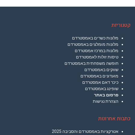
קטגוריות
מלונות כשרים באמסטרדם
מלונות מומלצים באמסטרדם
מלונות במרכז אמסטרדם
טיסות זולות לאמסטרדם
חופשה משפחתית באמסטרדם
שווקים באמסטרדם
מועדונים באמסטרדם
כיכר דאם אמסטרדם
שופינג באמסטרדם
פרסום באתר
הצהרת נגישות
כתבות אחרונות
אטרקציות באמסטרדם והסביבה 2025