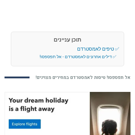
תוכן עניינים
טיפים לאמסטרדם
דילים אחרונים לאמסטרדם - אל תפספסו!
אל תפספסו! טיסות לאמסטרדם במחירים מצוינים!