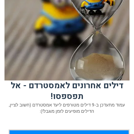
דילים אחרונים לאמסטרדם - אל
תפספסו!
עמוד מתעדכן ב-9 דילים מטורפים ליעד אמסטרדם (חשוב לציין,
הדילים מופיעים לזמן מוגבל!):