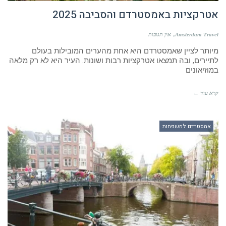
אטרקציות באמסטרדם והסביבה 2025
Amsterdam Travel
אין תגובות
מיותר לציין שאמסטרדם היא אחת מהערים המובילות בעולם
לתיירים, ובה תמצאו אטרקציות רבות ושונות. העיר היא לא רק מלאה
במוזיאונים
קרא עוד ←
אמסטרדם למשפחות