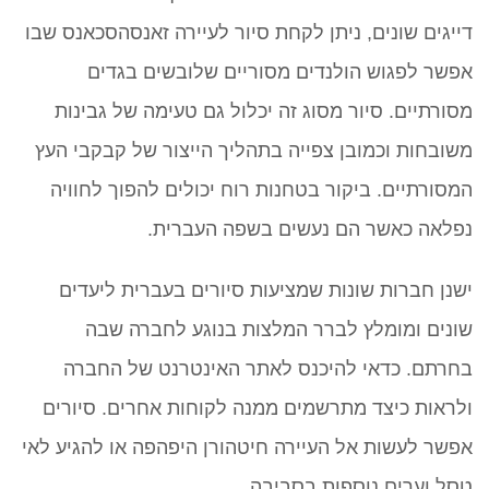
דייגים שונים, ניתן לקחת סיור לעיירה זאנסהסכאנס שבו
אפשר לפגוש הולנדים מסוריים שלובשים בגדים
מסורתיים. סיור מסוג זה יכלול גם טעימה של גבינות
משובחות וכמובן צפייה בתהליך הייצור של קבקבי העץ
המסורתיים. ביקור בטחנות רוח יכולים להפוך לחוויה
נפלאה כאשר הם נעשים בשפה העברית.
ישנן חברות שונות שמציעות סיורים בעברית ליעדים
שונים ומומלץ לברר המלצות בנוגע לחברה שבה
בחרתם. כדאי להיכנס לאתר האינטרנט של החברה
ולראות כיצד מתרשמים ממנה לקוחות אחרים. סיורים
אפשר לעשות אל העיירה חיטהורן היפהפה או להגיע לאי
טסל וערים נוספות בסביבה.