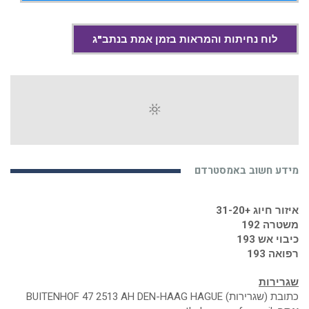
לוח נחיתות והמראות בזמן אמת בנתב"ג
מידע חשוב באמסטרדם
איזור חיוג +31-20
משטרה 192
כיבוי אש 193
רפואה 193
שגרירות
כתובת (שגרירות) BUITENHOF 47 2513 AH DEN-HAAG HAGUE