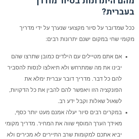
מהם היתרונות בסיור מודרך
בעברית?
ככל שמדובר על סיור מקצועי שנערך על ידי מדריך
מקומי שחי במקום ישנם יתרונות רבים:
אם אתם מטיילים עם הילדים כמובן שתרצו שהם
יבינו את מה שמתרחש ולא תיאלצו לנסות להסביר
להם כל דבר. מדריך דובר עברית ימלא את
הפונקציה הזו ויאפשר להם להבין את כל הדקויות,
לשאול שאלות וקבל ידע רב.
במקרים רבים סיור יעלה אמנם מעט יותר כסף,
מאידך הערך המוסף שווה את המחיר. מדריך מקומי
יביא אתכם למקומות שרב התיירים לא מכירים ולא