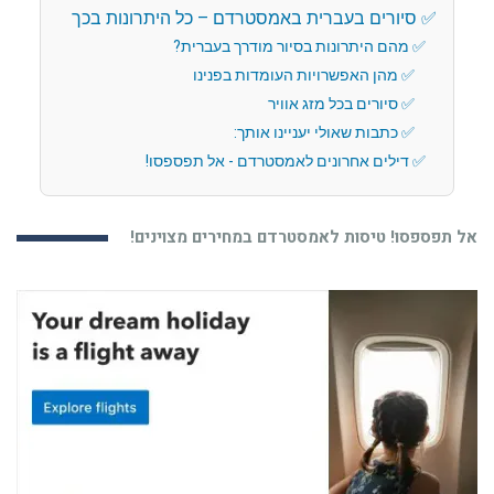
סיורים בעברית באמסטרדם – כל היתרונות בכך
מהם היתרונות בסיור מודרך בעברית?
מהן האפשרויות העומדות בפנינו
סיורים בכל מזג אוויר
כתבות שאולי יעניינו אותך:
דילים אחרונים לאמסטרדם - אל תפספסו!
אל תפספסו! טיסות לאמסטרדם במחירים מצוינים!