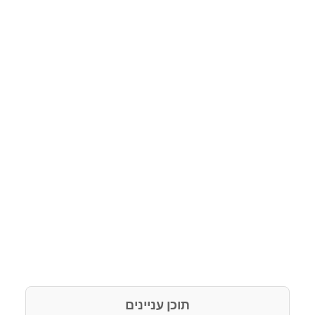
תוכן עניינים