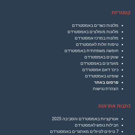
קטגוריות
מלונות כשרים באמסטרדם
מלונות מומלצים באמסטרדם
מלונות במרכז אמסטרדם
טיסות זולות לאמסטרדם
חופשה משפחתית באמסטרדם
שווקים באמסטרדם
מועדונים באמסטרדם
כיכר דאם אמסטרדם
שופינג באמסטרדם
פרסום באתר
הצהרת נגישות
כתבות אחרונות
אטרקציות באמסטרדם והסביבה 2025
חבילות נופש לאמסטרדם
7 טיפים לטיולים מאתגרים באמסטרדם