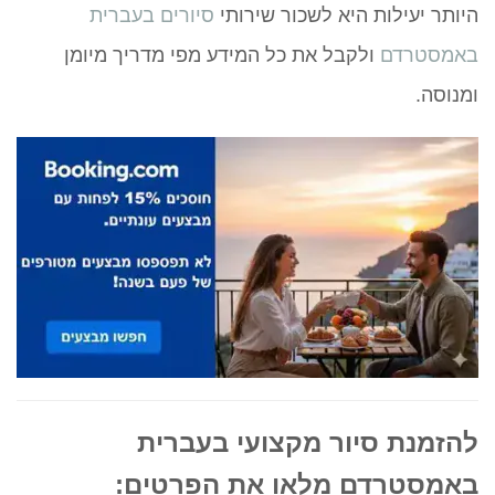
היותר יעילות היא לשכור שירותי
סיורים בעברית
באמסטרדם
ולקבל את כל המידע מפי מדריך מיומן
ומנוסה.
להזמנת סיור מקצועי בעברית
באמסטרדם מלאו את הפרטים: