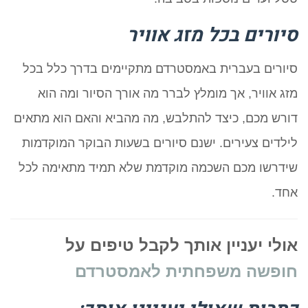
סיורים בכל מזג אוויר
סיורים בעברית באמסטרדם מתקיימים בדרך כלל בכל
מזג אוויר, אך מומלץ לברר מה אורך הסיור ומה הוא
דורש מכם, כיצד להתלבש, מה מהביא והאם הוא מתאים
לילדים צעירים. ישנם סיורים בשעות הבוקר המוקדמות
שידרשו מכם השכמה מוקדמת שלא תמיד מתאימה לכל
אחד.
אולי יעניין אותך לקבל טיפים על
חופשה משפחתית לאמסטרדם