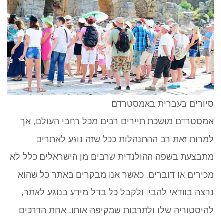
סיורים בעברית באמסטרדם
אמסטרדם מושכת תיירים רבים מכל רחבי העולם, אך
למרות זאת רב ההתנהלות ככל שזה נוגע לאתרים
מתבצעת בשפה ההולנדית שרבים מן הישראלים כלל לא
מכירים או דוברים. כאשר אנו מבקרים באתר כל שהוא
נרצה בוודאי להבין ולקבל כל בדל מידע בנוגע לאתר,
להיסטוריה שלו ולתרבות שמקיפה אותו. אחת הדרכים