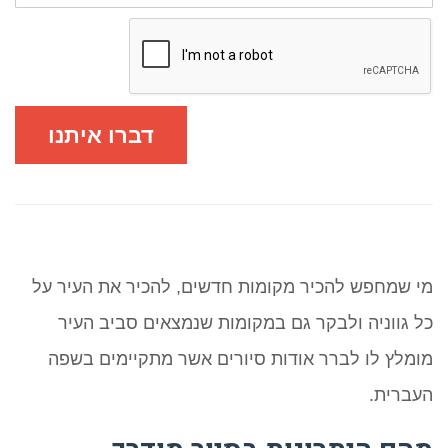
דברו איתנו
מי שמחפש להכיר מקומות חדשים, להכיר את העיר על
כל גווניה ולבקר גם במקומות שנמצאים סביב העיר
מומלץ לו לברר אודות סיורים אשר מתקיימים בשפה
העברית.