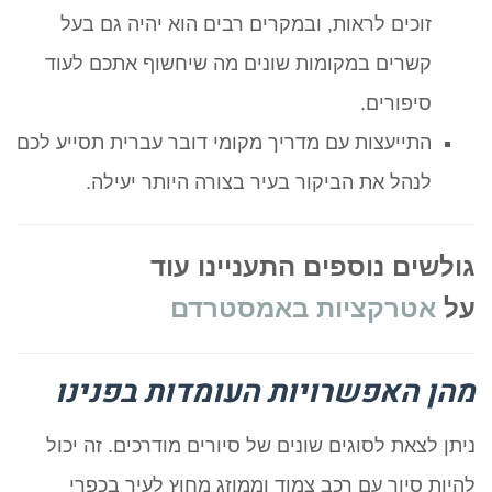
זוכים לראות, ובמקרים רבים הוא יהיה גם בעל
קשרים במקומות שונים מה שיחשוף אתכם לעוד
סיפורים.
התייעצות עם מדריך מקומי דובר עברית תסייע לכם
לנהל את הביקור בעיר בצורה היותר יעילה.
גולשים נוספים התעניינו עוד
על
אטרקציות באמסטרדם
מהן האפשרויות העומדות בפנינו
ניתן לצאת לסוגים שונים של סיורים מודרכים. זה יכול
להיות סיור עם רכב צמוד וממוזג מחוץ לעיר בכפרי