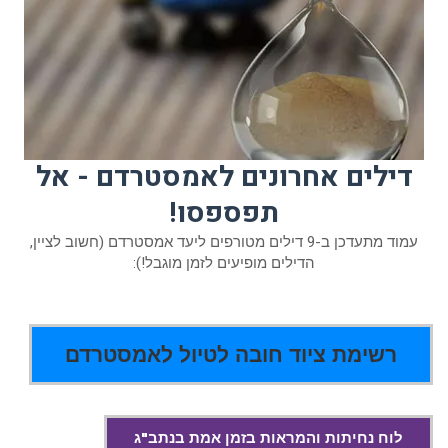
דילים אחרונים לאמסטרדם - אל
תפספסו!
עמוד מתעדכן ב-9 דילים מטורפים ליעד אמסטרדם (חשוב לציין,
הדילים מופיעים לזמן מוגבל!):
רשימת ציוד חובה לטיול לאמסטרדם
לוח נחיתות והמראות בזמן אמת בנתב"ג