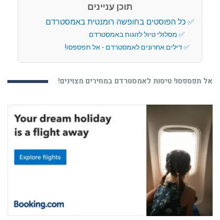
תוכן עניינים
כל הפוסטים בחופשה רומנטית באמסטרדם
מסלולי טיול לזוגות באמסטרדם
דילים אחרונים לאמסטרדם - אל תפספסו!
אל תפספסו! טיסות לאמסטרדם במחירים מצוינים!