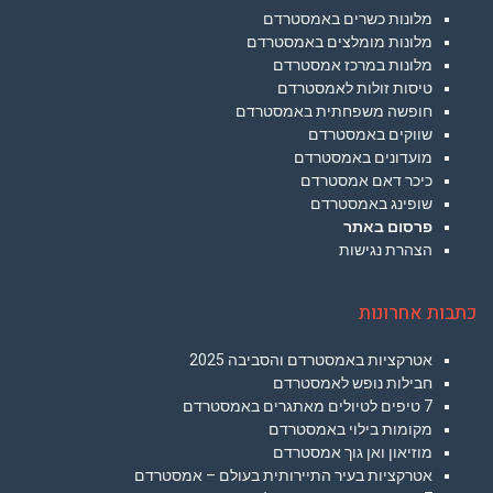
מלונות כשרים באמסטרדם
מלונות מומלצים באמסטרדם
מלונות במרכז אמסטרדם
טיסות זולות לאמסטרדם
חופשה משפחתית באמסטרדם
שווקים באמסטרדם
מועדונים באמסטרדם
כיכר דאם אמסטרדם
שופינג באמסטרדם
פרסום באתר
הצהרת נגישות
כתבות אחרונות
אטרקציות באמסטרדם והסביבה 2025
חבילות נופש לאמסטרדם
7 טיפים לטיולים מאתגרים באמסטרדם
מקומות בילוי באמסטרדם
מוזיאון ואן גוך אמסטרדם
אטרקציות בעיר התיירותית בעולם – אמסטרדם