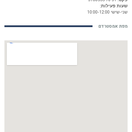
שעות פעילות:
שני-שישי 10:00-12:00
מפת אמסטרדם