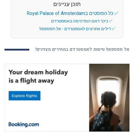
תוכן עניינים
כל הפוסטים בRoyal Palace of Amsterdam
כיכר דאם המדהימה באמסטרדם
דילים אחרונים לאמסטרדם - אל תפספסו!
אל תפספסו! טיסות לאמסטרדם במחירים מצוינים!