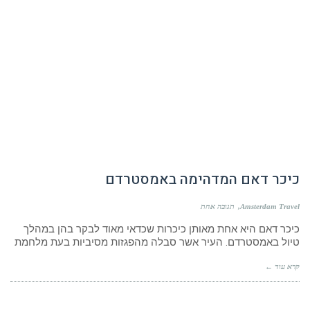
כיכר דאם המדהימה באמסטרדם
Amsterdam Travel
תגובה אחת
כיכר דאם היא אחת מאותן כיכרות שכדאי מאוד לבקר בהן במהלך
טיול באמסטרדם. העיר אשר סבלה מהפגזות מסיביות בעת מלחמת
קרא עוד ←