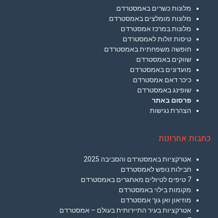
מלונות כשרים באמסטרדם
מלונות מומלצים באמסטרדם
מלונות במרכז אמסטרדם
טיסות זולות לאמסטרדם
חופשה משפחתית באמסטרדם
שווקים באמסטרדם
מועדונים באמסטרדם
כיכר דאם אמסטרדם
שופינג באמסטרדם
פרסום באתר
הצהרת נגישות
כתבות אחרונות
אטרקציות באמסטרדם והסביבה 2025
חבילות נופש לאמסטרדם
7 טיפים לטיולים מאתגרים באמסטרדם
מקומות בילוי באמסטרדם
מוזיאון ואן גוך אמסטרדם
אטרקציות בעיר התיירותית בעולם – אמסטרדם