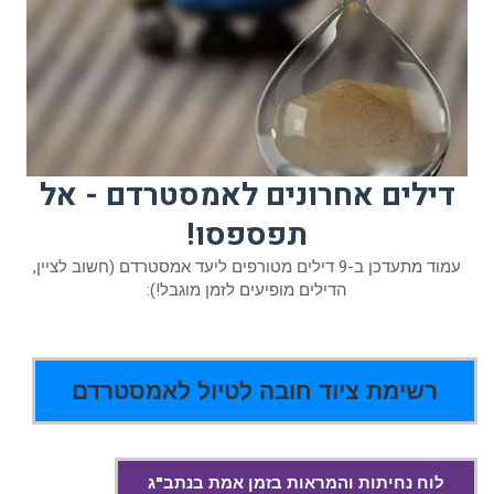
דילים אחרונים לאמסטרדם - אל
תפספסו!
עמוד מתעדכן ב-9 דילים מטורפים ליעד אמסטרדם (חשוב לציין,
הדילים מופיעים לזמן מוגבל!):
רשימת ציוד חובה לטיול לאמסטרדם
לוח נחיתות והמראות בזמן אמת בנתב"ג