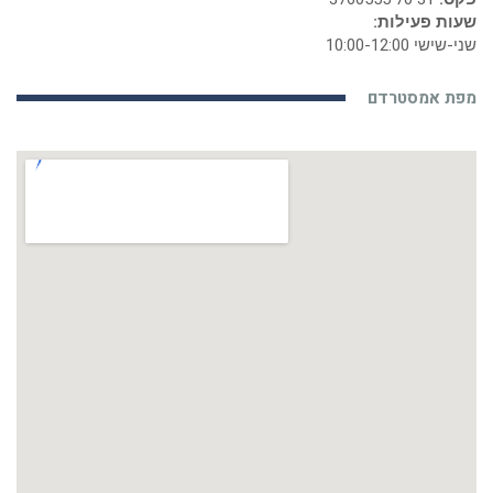
שעות פעילות:
שני-שישי 10:00-12:00
מפת אמסטרדם