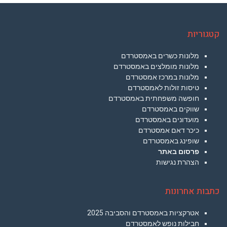
קטגוריות
מלונות כשרים באמסטרדם
מלונות מומלצים באמסטרדם
מלונות במרכז אמסטרדם
טיסות זולות לאמסטרדם
חופשה משפחתית באמסטרדם
שווקים באמסטרדם
מועדונים באמסטרדם
כיכר דאם אמסטרדם
שופינג באמסטרדם
פרסום באתר
הצהרת נגישות
כתבות אחרונות
אטרקציות באמסטרדם והסביבה 2025
חבילות נופש לאמסטרדם