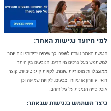
למי מיועד נגישות האתר:
הנגשת האתר נועדה לשפרו כך שיהיה ידידותי ונוח יותר
למשתמש בעל צרכים מיוחדים, הנובעים בין היתר
ממוגבלויות מוטוריות שונות, לקויות קוגניטיביות, קוצר
רואי, עיוורון או עיוורון צבעים, לקויות שמיעה וכן
אוכלוסייה הנמנית על גיל הזהב.
כיצד תשתמש בנגישות שבאתר: