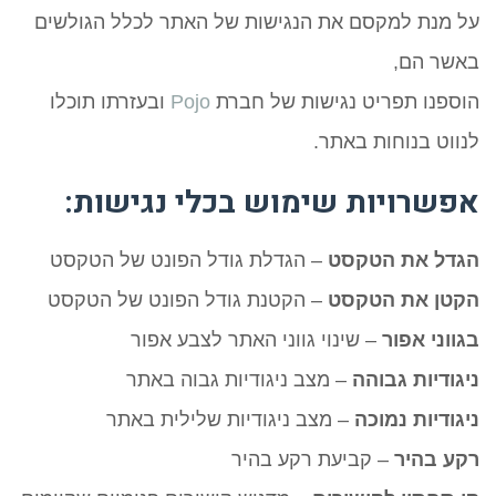
על מנת למקסם את הנגישות של האתר לכלל הגולשים
באשר הם,
הוספנו תפריט נגישות של חברת
Pojo
ובעזרתו תוכלו
לנווט בנוחות באתר.
אפשרויות שימוש בכלי נגישות:
הגדל את הטקסט
– הגדלת גודל הפונט של הטקסט
הקטן את הטקסט
– הקטנת גודל הפונט של הטקסט
בגווני אפור
– שינוי גווני האתר לצבע אפור
ניגודיות גבוהה
– מצב ניגודיות גבוה באתר
ניגודיות נמוכה
– מצב ניגודיות שלילית באתר
רקע בהיר
– קביעת רקע בהיר