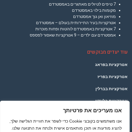
7 טיפים לטיולים מאתגרים באמסטרדם
מקומות בילוי באמסטרדם
מוזיאון ואן גוך אמסטרדם
אטרקציות בעיר התיירותית בעולם – אמסטרדם
7 אטרקציות באמסטרדם לוהטות ופחות מוכרות
אמסטרדם עם ילדים – 9 אטרקציות שאסור לפספס
עוד יעדים מבוקשים
אטרקציות בפראג
אטרקציות בפריז
אטרקציות בברלין
אטרקציות בלונדון
אנו מעריכים את פרטיותך
אטרקציות בתאילנד
אנו משתמשים בקובצי Cookie כדי לשפר את חוויית הגלישה שלך,
אטרקציות ברומא
להציג מודעות או תוכן מותאמים אישית ולנתח את התנועה שלנו.