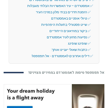
אמסטרדם – עיר האפשרויות הבלתי מוגבלות
הזמנת חדרים בבתי מלון במרכז העיר
טיולי אופניים באמסטרדם
שייט פסטורלי בתעלות היפהפיות
ביקור במוזיאונים הייחודיים
נסיעות מחוץ לעיר אמסטרדם
שופינג שופינג
כתבות שאולי יעניינו אותך:
דילים אחרונים לאמסטרדם - אל תפספסו!
אל תפספסו! טיסות לאמסטרדם במחירים מצוינים!