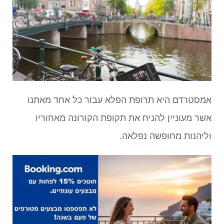
אמסטרדם היא תרופת הפלא עבור כל אחד מאתנו
אשר מעוניין להניח את תקופת הקורונה מאחוריו
וליהנות מחופשה נפלאה.