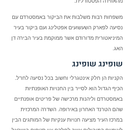
מהאווירה הפסטורלית.
משפחות רבות משלבות את הביקור באמסטרדם עם
נסיעה לפארק השעשועים אפטלינג ועם ביקור בעיר
המיניאטורית מדורודם אשר ממוקמת בעיר הבירה דן
האג.
שופינג שופינג
הקניות הן חלק אינטגרלי וחשוב בכל נסיעה לחו"ל.
הכיף הגדול הוא לסייר בין החנויות האופנתיות
באמסטרדם וליהנות מרכישה של פריטים אופנתיים
שהם הטרנד האחרון באירופה. השדרה המרכזית
במרכז העיר מציעה חנויות ענקיות של המותגים הבין