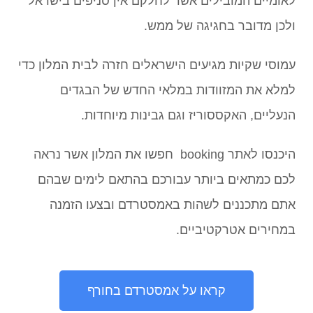
לאומיים המובילים אשר לחלקם אין סניפים בישראל
ולכן מדובר בחגיגה של ממש.
עמוסי שקיות מגיעים הישראלים חזרה לבית המלון כדי
למלא את המזוודות במלאי החדש של הבגדים
הנעליים, האקססוריז וגם גבינות מיוחדות.
היכנסו לאתר booking חפשו את המלון אשר נראה
לכם כמתאים ביותר עבורכם בהתאם לימים שבהם
אתם מתכננים לשהות באמסטרדם ובצעו הזמנה
במחירים אטרקטיביים.
קראו על אמסטרדם בחורף