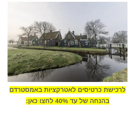
לרכישת כרטיסים לאטרקציות באמסטרדם
בהנחה של עד 40% לחצו כאן: