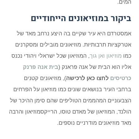
המים.
ביקור במוזיאונים הייחודיים
אמסטרדם היא עיר שקיים בה היצע נרחב מאד של
אטרקציות תרבותיות. מוזיאונים מובילים ומסקרנים
כמו
מוזיאון ואן גוך
, המוזיאון שכל ישראלי ויהודי נכנס
אליו הוא הבית של אנה פראנק (
בית
אנ
ה פרנק
כרטיסים
לחצו כאן לרכישה
), מוזיאונים קטנים
ברחבי העיר בנושאים שונים כמו מוזיאון על הפרחים
הצבעוניים המהממים הטוליפים שהם סימן ההיכר של
הולנד, המוזיאון של מאדם טוסו, הרייקסמוזיאון והרבה
מאד מוזיאונים מודרניים נוספים.