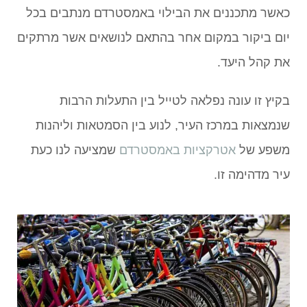
כאשר מתכננים את הבילוי באמסטרדם מנתבים בכל
יום ביקור במקום אחר בהתאם לנושאים אשר מרתקים
את קהל היעד.
בקיץ זו עונה נפלאה לטייל בין התעלות הרבות
שנמצאות במרכז העיר, לנוע בין הסמטאות וליהנות
משפע של
אטרקציות באמסטרדם
שמציעה לנו כעת
עיר מדהימה זו.