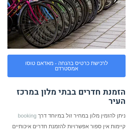
לרכישת כרטיס בהנחה - מאדאם טוסו
אמסטרדם
הזמנת חדרים בבתי מלון במרכז
העיר
ניתן להזמין מלון במחיר זול במיוחד דרך
booking
קיימות אין ספור אפשרויות להזמנת חדרים איכותיים