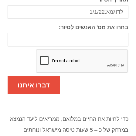
בחרו את מס' האנשים לסיור:
דברו איתנו
כדי לחיות את החיים במלואם, ממריאים ליעד הנמצא
במרחק של כ – 5 שעות טיסה מישראל ונוחתים