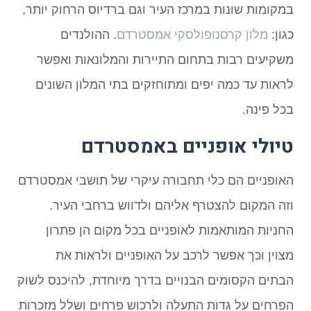
במקומות שונות במרכז העיר וגם ברדיוס הרחוק יותר,
כגון:
מלון קרסנופולסקי אמסטרדם
. ההולנדים
משקיעים רבות בתחום התיירות והמלונאות ואפשר
לראות עד כמה יפים ומתוחזקים בתי המלון השונים
בכל פינה.
טיולי אופניים באמסטרדם
האופניים הם כלי תחבורה עיקרי של תושבי אמסטרדם
וזה המקום להצטרף אליהם ולדווש ברחבי העיר.
החניות המותאמות לאופניים בכל מקום הן פתרון
מצוין וכך אפשר לרכב על האופניים ולראות את
הבתים הקסומים הבנויים בדרך מיוחדת, להיכנס לשוק
הפרחים על גדות התעלה ולרכוש פרחים ושלל מזכרות