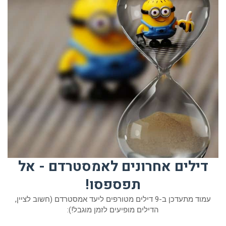
דילים אחרונים לאמסטרדם - אל
תפספסו!
עמוד מתעדכן ב-9 דילים מטורפים ליעד אמסטרדם (חשוב לציין,
הדילים מופיעים לזמן מוגבל!):