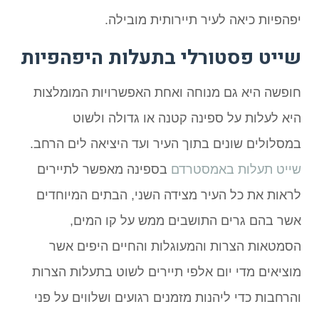
יפהפיות כיאה לעיר תיירותית מובילה.
שייט פסטורלי בתעלות היפהפיות
חופשה היא גם מנוחה ואחת האפשרויות המומלצות
היא לעלות על ספינה קטנה או גדולה ולשוט
במסלולים שונים בתוך העיר ועד היציאה לים הרחב.
שייט תעלות באמסטרדם
בספינה מאפשר לתיירים
לראות את כל העיר מצידה השני, הבתים המיוחדים
אשר בהם גרים התושבים ממש על קו המים,
הסמטאות הצרות והמעוגלות והחיים היפים אשר
מוציאים מדי יום אלפי תיירים לשוט בתעלות הצרות
והרחבות כדי ליהנות מזמנים רגועים ושלווים על פני