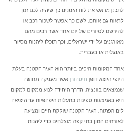
לתכנן מראש את לוח הזמנים כך שיהיה לכם זמן
לראות גם אותם. לשם כך אפשר לשכור רכב או
להירשם לסיורים של יום אחד אשר רבים מהם
מאורגנים על ידי ישראלים, וכך תוכלו ליהנות מסיור
באנגלית או בעברית.
אחד המקומות היפים ביותר הוא העיר הקטנה בעלת
היופי היוצא דופן
חיטהורן
אשר מעניקה תחושה
שנמצאים בוונציה. הדרך היחידה לנוע ממקום למקום
היא באמצעות ספינות בתעלות היפהפיות עד היציאה
לים הפתוח. העיר הקטנה שוקקת חיים ומציעה
לאורחים המון בתי קפה מוצלחים כדי ליהנות