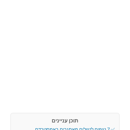
תוכן עניינים
7 טיפים לטיולים מאתגרים באמסטרדם