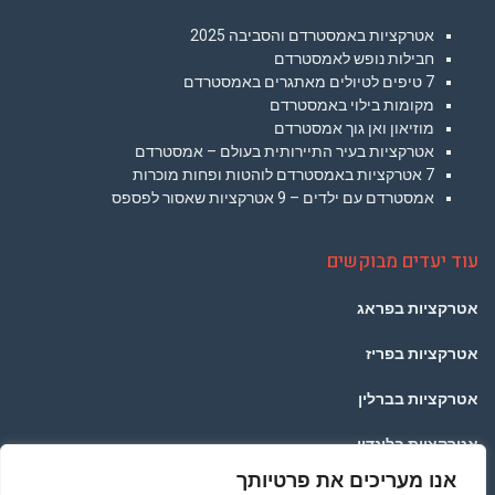
אטרקציות באמסטרדם והסביבה 2025
חבילות נופש לאמסטרדם
7 טיפים לטיולים מאתגרים באמסטרדם
מקומות בילוי באמסטרדם
מוזיאון ואן גוך אמסטרדם
אטרקציות בעיר התיירותית בעולם – אמסטרדם
7 אטרקציות באמסטרדם לוהטות ופחות מוכרות
אמסטרדם עם ילדים – 9 אטרקציות שאסור לפספס
עוד יעדים מבוקשים
אטרקציות בפראג
אטרקציות בפריז
אטרקציות בברלין
אטרקציות בלונדון
אנו מעריכים את פרטיותך
אטרקציות בתאילנד