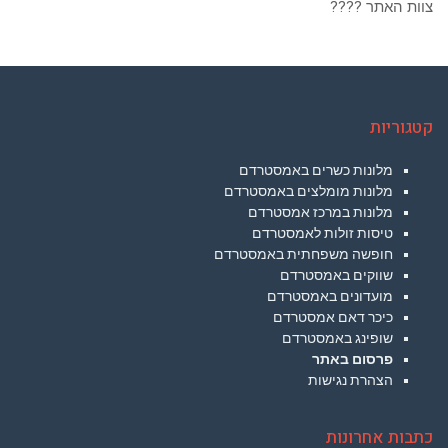
צוות האתר ????
קטגוריות
מלונות כשרים באמסטרדם
מלונות מומלצים באמסטרדם
מלונות במרכז אמסטרדם
טיסות זולות לאמסטרדם
חופשה משפחתית באמסטרדם
שווקים באמסטרדם
מועדונים באמסטרדם
כיכר דאם אמסטרדם
שופינג באמסטרדם
פרסום באתר
הצהרת נגישות
כתבות אחרונות