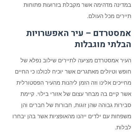
במדינה מדהימה אשר מקבלת בזרועות פתוחות
תיירים מכל העולם.
אמסטרדם – עיר האפשרויות
הבלתי מוגבלות
העיר אמסטרדם מציעה לתיירים שילוב נפלא של
חופש וטיולים מאתגרים אשר יוכיח לכולנו כי החיים
מחייכים אלינו וזה הזמן ליהנות מהעיר הפסטורלית
אשר קיים בה מבחר עצום של אזורי בילוי. קיימת
סבירות גבוהה שהן זוגות, חבורות של חברים והן
משפחות עם ילדים ייהנו מהאופציות אשר בהן יבחרו
לבלות.