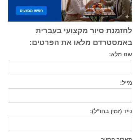
להזמנת סיור מקצועי בעברית
באמסטרדם מלאו את הפרטים:
שם מלא:
מייל:
נייד (זמין בחו"ל):
תאריך הסיור