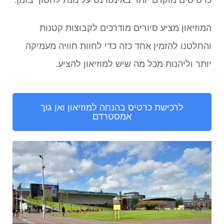
המוזיאון מציע סיורים מודרכים לקבוצות קטנות
והחלטנו להזמין אחד כזה כדי לחוות חוויה מעמיקה
יותר וליהנות מכל מה שיש למוזיאון להציע.
לרכישת כרטיס בהנחה למוזיאון ואן גוך
אמסטרדם