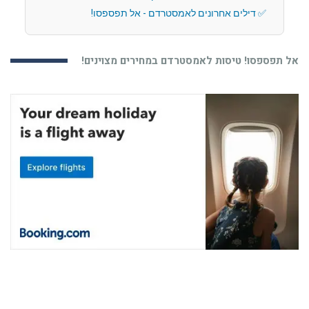
דילים אחרונים לאמסטרדם - אל תפספסו!
אל תפספסו! טיסות לאמסטרדם במחירים מצוינים!