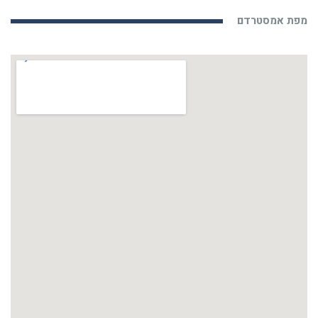
מפת אמסטרדם