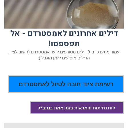
דילים אחרונים לאמסטרדם - אל
תפספסו!
עמוד מתעדכן ב-9 דילים מטורפים ליעד אמסטרדם (חשוב לציין,
הדילים מופיעים לזמן מוגבל!):
רשימת ציוד חובה לטיול לאמסטרדם
לוח נחיתות והמראות בזמן אמת בנתב"ג