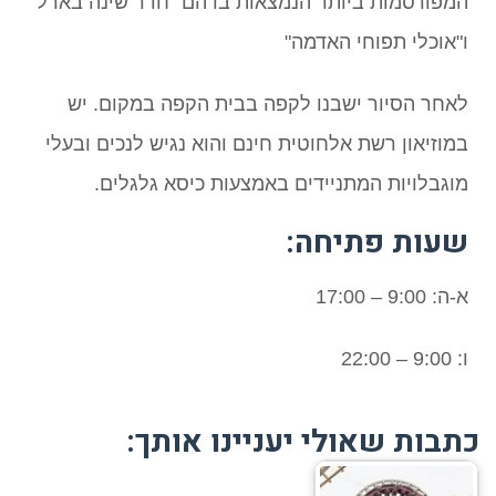
המפורסמות ביותר הנמצאות בו הם "חדר שינה בארל"
ו"אוכלי תפוחי האדמה"
לאחר הסיור ישבנו לקפה בבית הקפה במקום. יש
במוזיאון רשת אלחוטית חינם והוא נגיש לנכים ובעלי
מוגבלויות המתניידים באמצעות כיסא גלגלים.
שעות פתיחה:
א-ה: 9:00 – 17:00
ו: 9:00 – 22:00
כתבות שאולי יעניינו אותך: