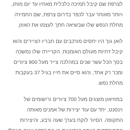
לצרפת שם קיבל תמיכה כלכלית מאחיו עד יום מותו,
ויותר מאוחר עבר לכפר בדרום צרפת, שם החמירה
מחלת הנפש שלו שבשיאה חתך לעצמו את האוזן.
לואן גוך היו יחסים מורכבים עם חבריו הציירים והוא
קיבל דחיות מעולם האומנות. הקריירה שלו נמשכה
בסך הכל עשר שנים במהלכה צייר מעל 900 ציורים
ומכר רק אחד, והוא סיים את חייו בגיל 37 בעקבות
מחלת נפש.
במוזיאון מוצגים מעל 700 ציורים ורישומים של
וינסנט, יחד עם עוד יצירות של אמנים מאותה
התקופה. הסיור לוקח בערך שעה ורבע, והיצירות