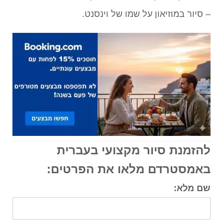
– סיור במוזיאון על שמו של וינסנט.
להזמנת סיור מקצועי בעברית
באמסטרדם מלאו את הפרטים:
שם מלא: