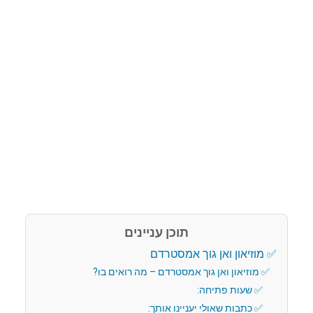
תוכן עניינים
מוזיאון ואן גוך אמסטרדם
מוזיאון ואן גוך אמסטרדם – מה רואים בו?
שעות פתיחה:
כתבות שאולי יעניינו אותך: