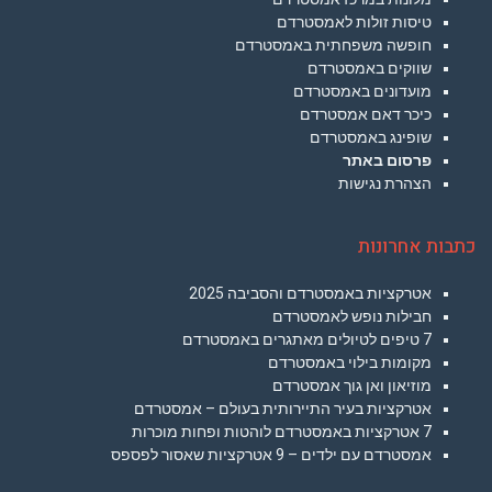
טיסות זולות לאמסטרדם
חופשה משפחתית באמסטרדם
שווקים באמסטרדם
מועדונים באמסטרדם
כיכר דאם אמסטרדם
שופינג באמסטרדם
פרסום באתר
הצהרת נגישות
כתבות אחרונות
אטרקציות באמסטרדם והסביבה 2025
חבילות נופש לאמסטרדם
7 טיפים לטיולים מאתגרים באמסטרדם
מקומות בילוי באמסטרדם
מוזיאון ואן גוך אמסטרדם
אטרקציות בעיר התיירותית בעולם – אמסטרדם
7 אטרקציות באמסטרדם לוהטות ופחות מוכרות
אמסטרדם עם ילדים – 9 אטרקציות שאסור לפספס