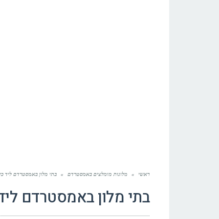
ראשי
»
מלונות מומלצים באמסטרדם
»
בתי מלון באמסטרדם ליד כי
בתי מלון באמסטרדם ליד