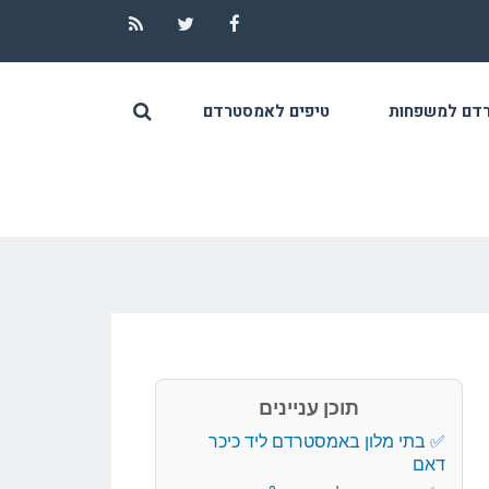
RSS
Twitter
Facebook
דם למשפחות
טיפים לאמסטרדם
תוכן עניינים
בתי מלון באמסטרדם ליד כיכר
דאם