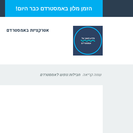
הזמן מלון באמסטרדם כבר היום!
אטרקציות באמסטרדם
שווה קריאה
חבילות נופש לאמסטרדם