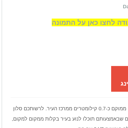
דה לחצו כאן על התמונה
נג
ממוקם כ-0.7 קילומטרים ממרכז העיר. לרשותכם סלון
ים שבאמצעותם תוכלו לנוע בעיר בקלות ממקום למקום,