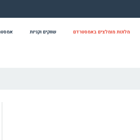
מלונות מומלצים באמסטרדם
שווקים וקניות
אמסטר