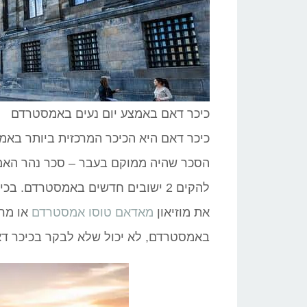
כיכר דאם באמצע יום נעים באמסטרדם
כיכר דאם היא הכיכר המרכזית ביותר באמ
להקים 2 ישובים חדשים באמסטרדם. בכיכר ניתן למצוא
את מוזיאון
מאדאם טוסו אמסטרדם
או מרכ
באמסטרדם, לא יכול שלא לבקר בכיכר דא