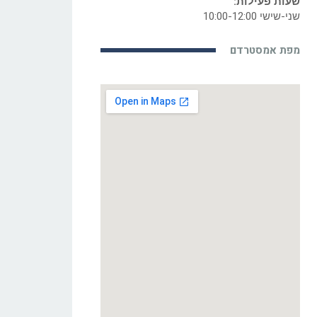
שעות פעילות:
שני-שישי 10:00-12:00
מפת אמסטרדם