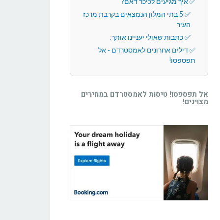
איך מגיעים לכיכר דאם?
5 בתי המלון הנמצאים בקרבת מרכז
העיר
כתבות שאולי יעניינו אותך:
דילים אחרונים לאמסטרדם - אל
תפספסו!
אל תפספסו! טיסות לאמסטרדם במחירים
מצוינים!