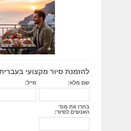
להזמנת סיור מקצועי בעברי
שם מלא:
מייל:
בחרו את מס'
האנשים לסיור: