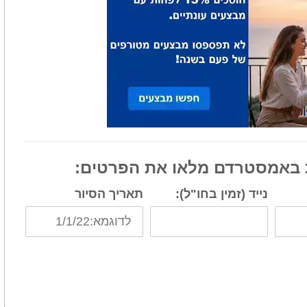
ת באמסטרדם מלאו את הפרטים:
נייד (זמין בחו"ל):
תאריך הסיור