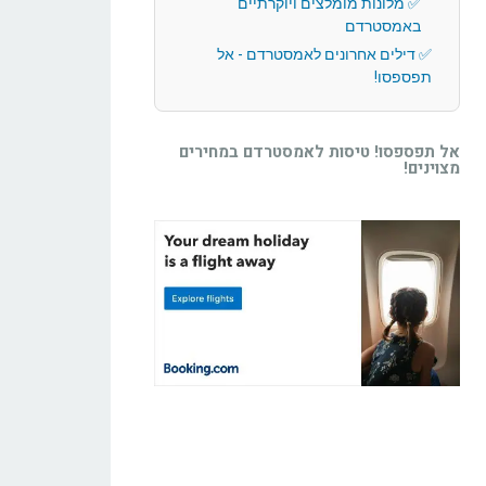
מלונות מומלצים ויוקרתיים
באמסטרדם
דילים אחרונים לאמסטרדם - אל
תפספסו!
אל תפספסו! טיסות לאמסטרדם במחירים
מצוינים!