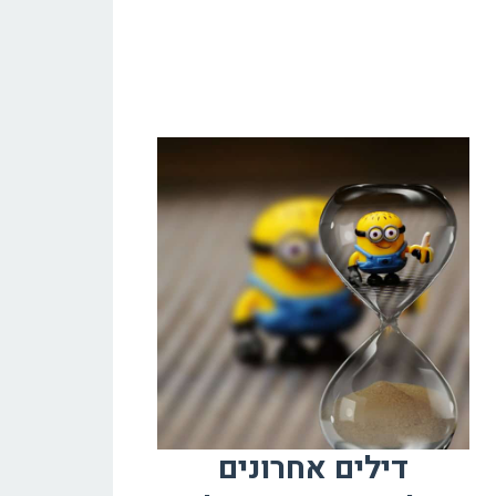
דילים אחרונים