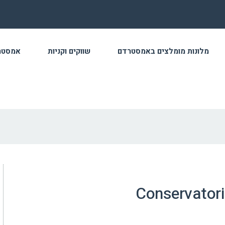
מלונות מומלצים באמסטרדם
שווקים וקניות
אמסטר
Conservator