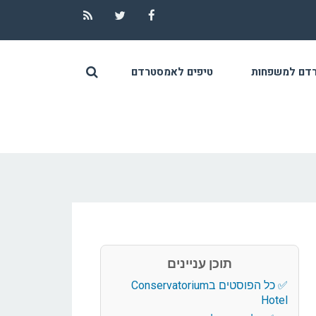
RSS
Twitter
Facebook
דם למשפחות
טיפים לאמסטרדם
תוכן עניינים
כל הפוסטים בConservatorium
Hotel