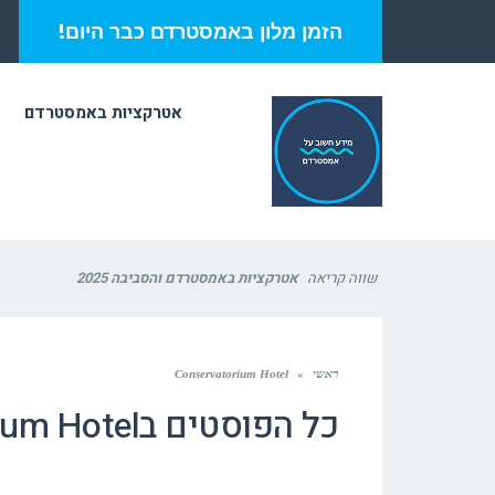
הזמן מלון באמסטרדם כבר היום!
אטרקציות באמסטרדם
שווה קריאה
אטרקציות באמסטרדם והסביבה 2025
ראשי
»
Conservatorium Hotel
כל הפוסטים ב
ium Hotel