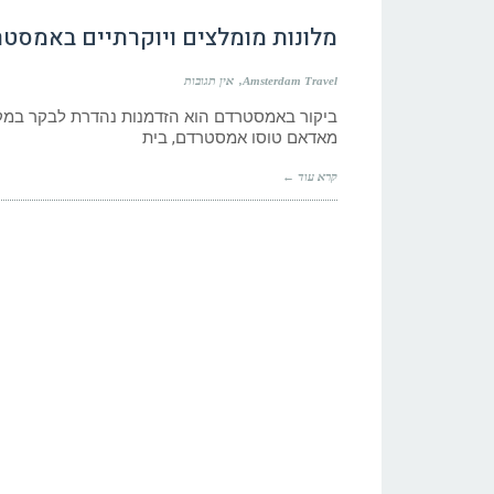
מלונות מומלצים ויוקרתיים באמסט
Amsterdam Travel
אין תגובות
ביקור באמסטרדם הוא הזדמנות נהדרת לבקר במקומ
מאדאם טוסו אמסטרדם, בית
קרא עוד ←