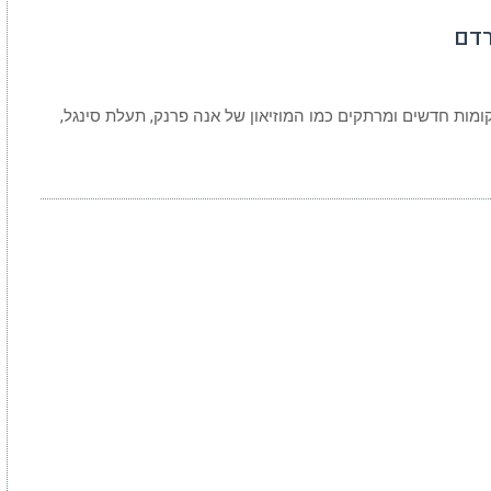
רדם
ות חדשים ומרתקים כמו המוזיאון של אנה פרנק, תעלת סינגל,