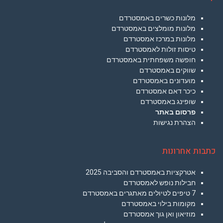
מלונות כשרים באמסטרדם
מלונות מומלצים באמסטרדם
מלונות במרכז אמסטרדם
טיסות זולות לאמסטרדם
חופשה משפחתית באמסטרדם
שווקים באמסטרדם
מועדונים באמסטרדם
כיכר דאם אמסטרדם
שופינג באמסטרדם
פרסום באתר
הצהרת נגישות
כתבות אחרונות
אטרקציות באמסטרדם והסביבה 2025
חבילות נופש לאמסטרדם
7 טיפים לטיולים מאתגרים באמסטרדם
מקומות בילוי באמסטרדם
מוזיאון ואן גוך אמסטרדם