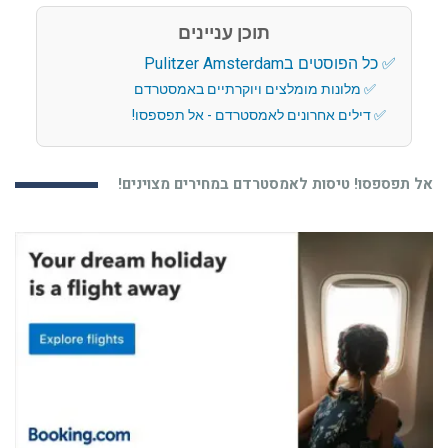
תוכן עניינים
כל הפוסטים בPulitzer Amsterdam
מלונות מומלצים ויוקרתיים באמסטרדם
דילים אחרונים לאמסטרדם - אל תפספסו!
אל תפספסו! טיסות לאמסטרדם במחירים מצוינים!