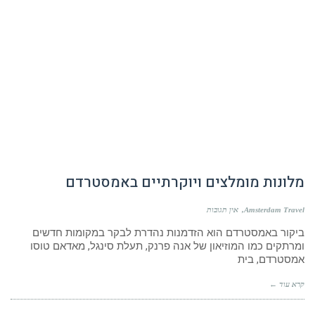
מלונות מומלצים ויוקרתיים באמסטרדם
Amsterdam Travel
אין תגובות
ביקור באמסטרדם הוא הזדמנות נהדרת לבקר במקומות חדשים
ומרתקים כמו המוזיאון של אנה פרנק, תעלת סינגל, מאדאם טוסו
אמסטרדם, בית
קרא עוד ←