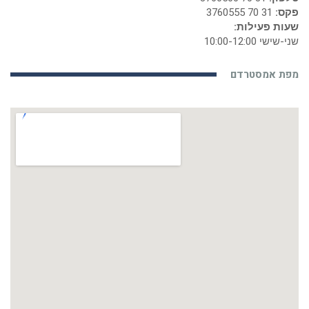
פקס:
31 70 3760555
שעות פעילות:
שני-שישי 10:00-12:00
מפת אמסטרדם