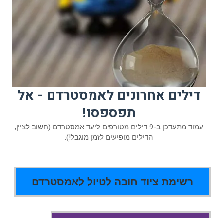
דילים אחרונים לאמסטרדם - אל
תפספסו!
עמוד מתעדכן ב-9 דילים מטורפים ליעד אמסטרדם (חשוב לציין,
הדילים מופיעים לזמן מוגבל!):
רשימת ציוד חובה לטיול לאמסטרדם