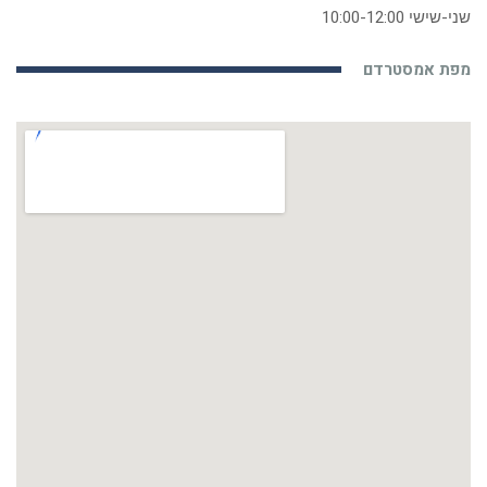
שני-שישי 10:00-12:00
מפת אמסטרדם