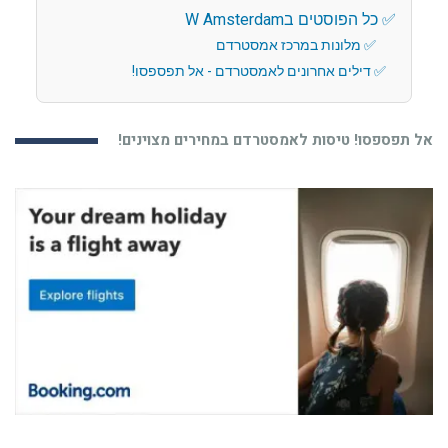
כל הפוסטים בW Amsterdam
מלונות במרכז אמסטרדם
דילים אחרונים לאמסטרדם - אל תפספסו!
אל תפספסו! טיסות לאמסטרדם במחירים מצוינים!