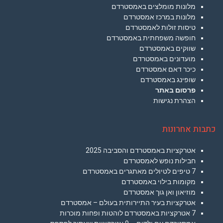
מלונות מומלצים באמסטרדם
מלונות במרכז אמסטרדם
טיסות זולות לאמסטרדם
חופשה משפחתית באמסטרדם
שווקים באמסטרדם
מועדונים באמסטרדם
כיכר דאם אמסטרדם
שופינג באמסטרדם
פרסום באתר
הצהרת נגישות
כתבות אחרונות
אטרקציות באמסטרדם והסביבה 2025
חבילות נופש לאמסטרדם
7 טיפים לטיולים מאתגרים באמסטרדם
מקומות בילוי באמסטרדם
מוזיאון ואן גוך אמסטרדם
אטרקציות בעיר התיירותית בעולם – אמסטרדם
7 אטרקציות באמסטרדם לוהטות ופחות מוכרות