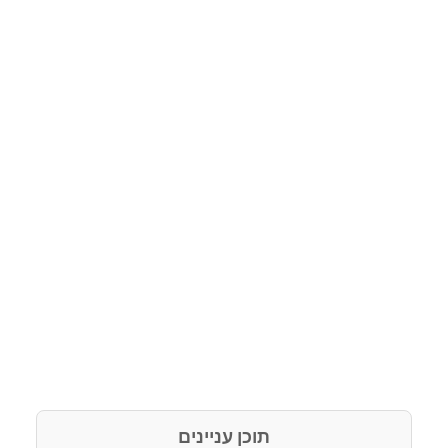
תוכן עניינים