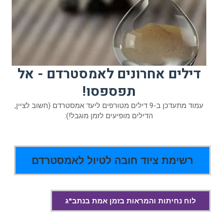
דילים אחרונים לאמסטרדם - אל
תפספסו!
עמוד מתעדכן ב-9 דילים מטורפים ליעד אמסטרדם (חשוב לציין,
הדילים מופיעים לזמן מוגבל!):
רשימת ציוד חובה לטיול לאמסטרדם
לוח נחיתות והמראות בזמן אמת בנתב"ג