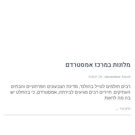
מלונות במרכז אמסטרדם
Amsterdam Travel
אין תגובות
רבים חולמים לטייל בהולנד, מדינת הצבעונים הפרחוניים והבתים
העתיקים. תיירים רבים מגיעים לבירתה, אמסטרדם, כי בהחלט יש
בה מה לראות.
קרא עוד ←