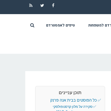
RSS
Twitter
Facebook
דם למשפחות
טיפים לאמסטרדם
תוכן עניינים
כל הפוסטים בבית אנה פרנק
סקירה על מלון קרסנופולסקי