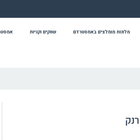
מלונות מומלצים באמסטרדם
שווקים וקניות
אמסטר
רנק