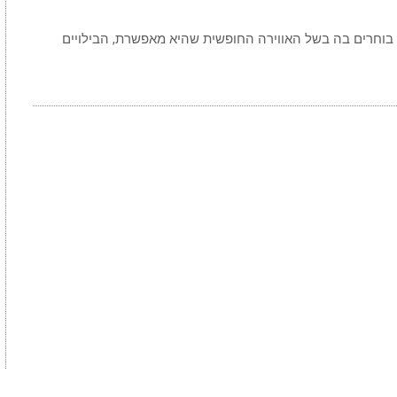
בוחרים בה בשל האווירה החופשית שהיא מאפשרת, הבילויים