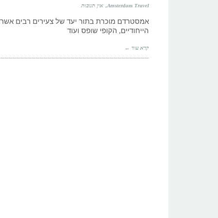
Amsterdam Travel
אין תגובות
אמסטרדם מוכרת בתור יעד של צעירים רבים אשר 
הייחודיים, הקופי שופס ועוד
קרא עוד ←