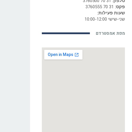
טלפון:
31 70 3760500
פקס:
31 70 3760555
שעות פעילות:
שני-שישי 10:00-12:00
מפת אמסטרדם