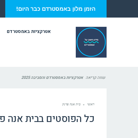
הזמן מלון באמסטרדם כבר היום!
אטרקציות באמסטרדם
שווה קריאה
אטרקציות באמסטרדם והסביבה 2025
ראשי
»
בית אנה פרנק
כל הפוסטים ב
בית אנה פ