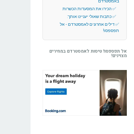
באמסטרדם
הכירו את המסעדות הכשרות
כתבות שאולי יעניינו אותך:
דילים אחרונים לאמסטרדם - אל
תפספסו!
אל תפספסו! טיסות לאמסטרדם במחירים
מצוינים!