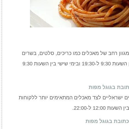
המגישה מגוון רחב של מאכלים כמו כריכים, סלטים, בשרים
ועוד. המסעדה פתוחה בימי א-ה בין השעות 9:30 ל-19:30 ובימי שישי בין השעות 9:30
תובת בגוגל מפות
אכלים ישראליים לצד מאכלים המתאימים יותר ללקוחות
12:0 ל-22:00.
כתובת בגוגל מפות