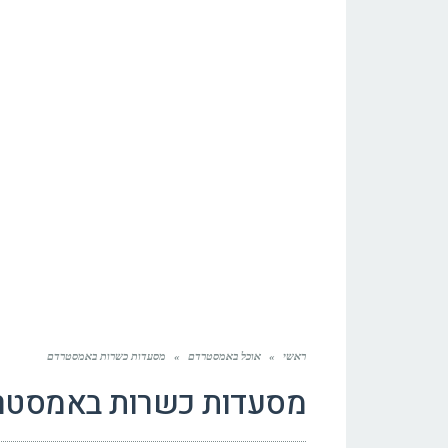
ראשי
»
אוכל באמסטרדם
»
מסעדות כשרות באמסטרדם
מסעדות כשרות באמסטר