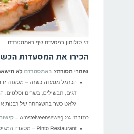
דג סולומון במסעדת שף באמסטרדם
הכירו את המסעדות הכשר
שומרי מסורת?
באמסטרדם
לא תישארו
הכרמל מסעדה כשרה – מסעדה זו מצי
גלאט כשר בהשגחתה של רבנות א
כתובת: Amstelveenseweg 24 –
קישור
Pinto Restaurant – 