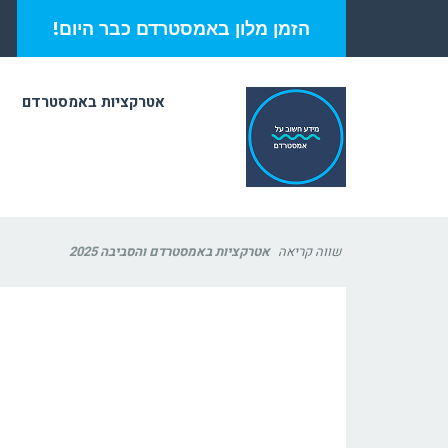
הזמן מלון באמסטרדם כבר היום!
אטרקציות באמסטרדם
שווה קריאה
אטרקציות באמסטרדם והסביבה 2025