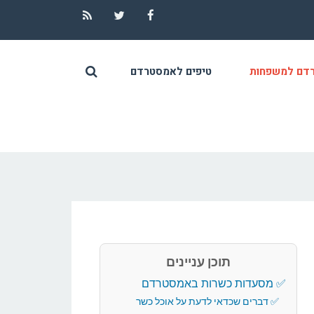
RSS
Twitter
Facebook
דם למשפחות
טיפים לאמסטרדם
תוכן עניינים
מסעדות כשרות באמסטרדם
דברים שכדאי לדעת על אוכל כשר