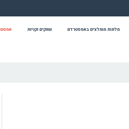
מלונות מומלצים באמסטרדם
שווקים וקניות
אמסטר