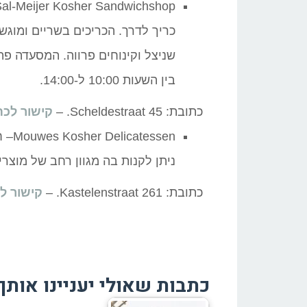
כריך לדרך. הכריכים בשריים ומוגשי
בין השעות 10:00 ל-14:00.
כתובת: 45 Scheldestraat. –
קישור לכת
ssen
ניתן לקנות בה מגוון רחב של מוצרי
כתובת: 261 Kastelenstraat. –
קישור ל
כתבות שאולי יעניינו אותך