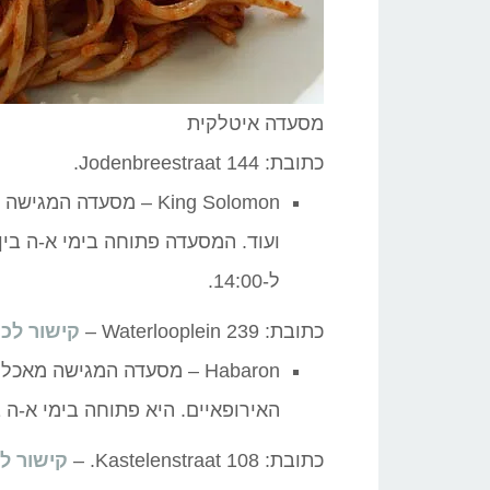
מסעדה איטלקית
כתובת: Jodenbreestraat 144.
King Solomon – מסעדה 
ל-14:00.
כתובת: Waterlooplein 239 –
קישור לכ
Habaron – מסעדה המגישה מ
האירופאיים. היא פתוחה בימי א-ה בין השעות 0
כתובת: 108 Kastelenstraat. –
קישור ל