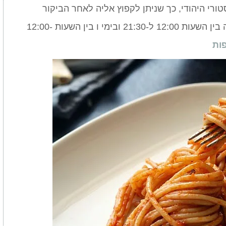
ורי היהודי, כך שניתן לקפוץ אליה לאחר הביקור
במוזיאון. המסעדה פתוחה בימי א-ה בין השעות 12:00 ל-21:30 ובימי ו בין השעות 12:00-
ות