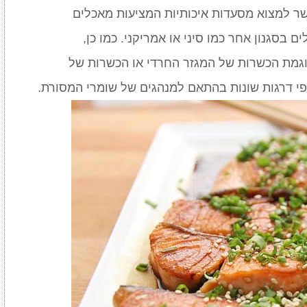
שר למצוא מסעדות איכותיות המציעות מאכלים
 בסגנון אחר כמו סיני או אמריקני. כמו כן,
וגמת הכשרות של המגזר החרדי או הכשרות של
פי דרגות שונות בהתאם למנהגים של שומרי המסורת.