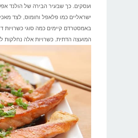
ועסקים. כך שבעיר הבירה של הולנד אפ
ישראליים כמו פלאפל וחומוס, לצד מאכלים
באמסטרדם קיימים כמה סוגי כשרויות ד
המועצה הדתית. כשרויות אלה נחלקות ל