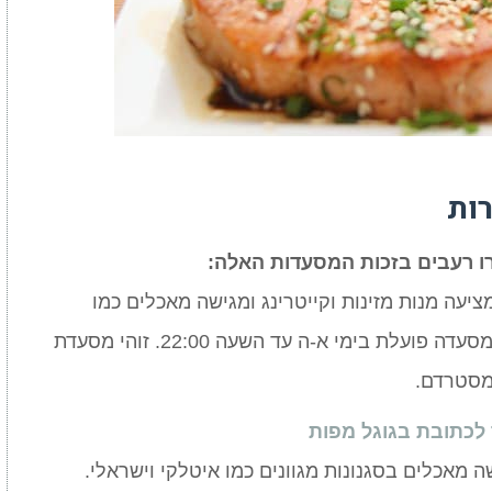
ות
 רעבים בזכות המסעדות האלה:
עה מנות מזינות וקייטרינג ומגישה מאכלים כמו
דגים, תבשילים, בשרים וסלטים. המסעדה פועלת בימי א-ה עד השעה 22:00. זוהי מסעדת
מסטרדם.
 לכתובת בגוגל מפות
מסעדה המגישה מאכלים בסגנונות מגוונים כמו איטלקי וישראלי.