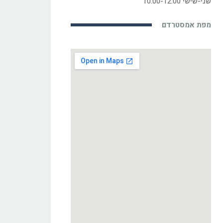
שני-שישי 10:00-12:00
מפת אמסטרדם